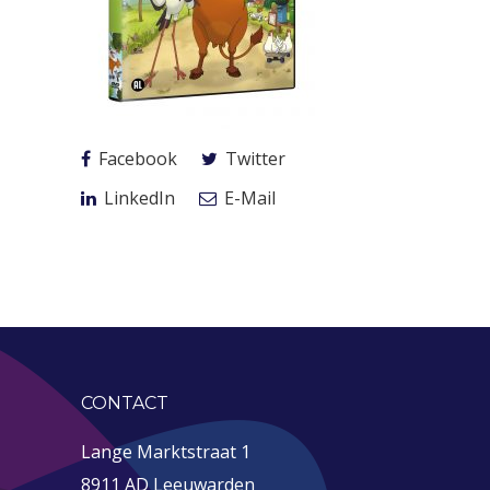
Facebook
Twitter
LinkedIn
E-Mail
CONTACT
Lange Marktstraat 1
8911 AD Leeuwarden