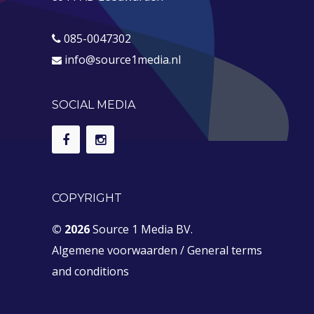
085-0047302
info@source1media.nl
SOCIAL MEDIA
COPYRIGHT
© 2026
Source 1 Media BV.
Algemene voorwaarden
/
General terms
and conditions