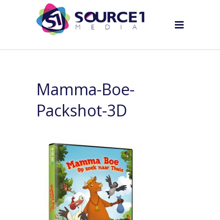
Mamma-Boe-
Packshot-3D