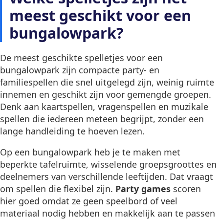
meest geschikt voor een
bungalowpark?
De meest geschikte spelletjes voor een
bungalowpark zijn compacte party- en
familiespellen die snel uitgelegd zijn, weinig ruimte
innemen en geschikt zijn voor gemengde groepen.
Denk aan kaartspellen, vragenspellen en muzikale
spellen die iedereen meteen begrijpt, zonder een
lange handleiding te hoeven lezen.
Op een bungalowpark heb je te maken met
beperkte tafelruimte, wisselende groepsgroottes en
deelnemers van verschillende leeftijden. Dat vraagt
om spellen die flexibel zijn.
Party games
scoren
hier goed omdat ze geen speelbord of veel
materiaal nodig hebben en makkelijk aan te passen