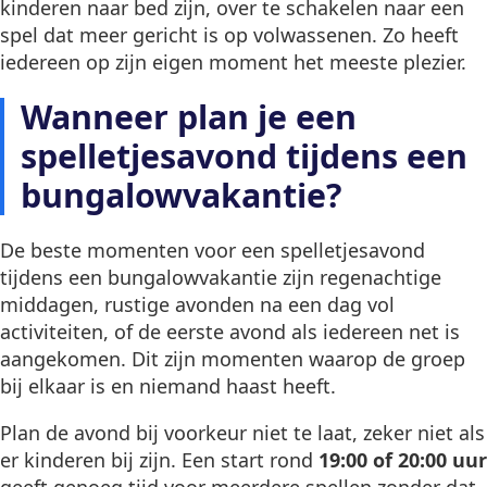
kinderen naar bed zijn, over te schakelen naar een
spel dat meer gericht is op volwassenen. Zo heeft
iedereen op zijn eigen moment het meeste plezier.
Wanneer plan je een
spelletjesavond tijdens een
bungalowvakantie?
De beste momenten voor een spelletjesavond
tijdens een bungalowvakantie zijn regenachtige
middagen, rustige avonden na een dag vol
activiteiten, of de eerste avond als iedereen net is
aangekomen. Dit zijn momenten waarop de groep
bij elkaar is en niemand haast heeft.
Plan de avond bij voorkeur niet te laat, zeker niet als
er kinderen bij zijn. Een start rond
19:00 of 20:00 uur
geeft genoeg tijd voor meerdere spellen zonder dat