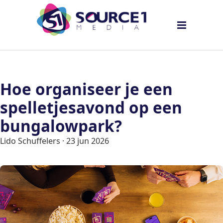
Hoe organiseer je een
spelletjesavond op een
bungalowpark?
Lido Schuffelers
·
23 jun 2026