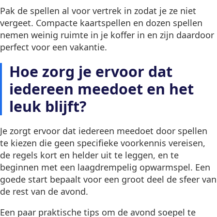
Pak de spellen al voor vertrek in zodat je ze niet
vergeet. Compacte kaartspellen en dozen spellen
nemen weinig ruimte in je koffer in en zijn daardoor
perfect voor een vakantie.
Hoe zorg je ervoor dat
iedereen meedoet en het
leuk blijft?
Je zorgt ervoor dat iedereen meedoet door spellen
te kiezen die geen specifieke voorkennis vereisen,
de regels kort en helder uit te leggen, en te
beginnen met een laagdrempelig opwarmspel. Een
goede start bepaalt voor een groot deel de sfeer van
de rest van de avond.
Een paar praktische tips om de avond soepel te