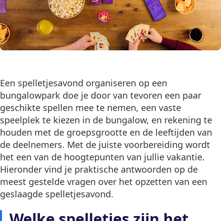
Een spelletjesavond organiseren op een
bungalowpark doe je door van tevoren een paar
geschikte spellen mee te nemen, een vaste
speelplek te kiezen in de bungalow, en rekening te
houden met de groepsgrootte en de leeftijden van
de deelnemers. Met de juiste voorbereiding wordt
het een van de hoogtepunten van jullie vakantie.
Hieronder vind je praktische antwoorden op de
meest gestelde vragen over het opzetten van een
geslaagde spelletjesavond.
Welke spelletjes zijn het