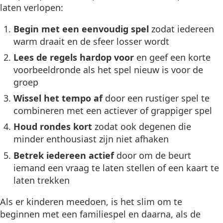
laten verlopen:
Begin met een eenvoudig spel
zodat iedereen
warm draait en de sfeer losser wordt
Lees de regels hardop voor
en geef een korte
voorbeeldronde als het spel nieuw is voor de
groep
Wissel het tempo af
door een rustiger spel te
combineren met een actiever of grappiger spel
Houd rondes kort
zodat ook degenen die
minder enthousiast zijn niet afhaken
Betrek iedereen actief
door om de beurt
iemand een vraag te laten stellen of een kaart te
laten trekken
Als er kinderen meedoen, is het slim om te
beginnen met een familiespel en daarna, als de