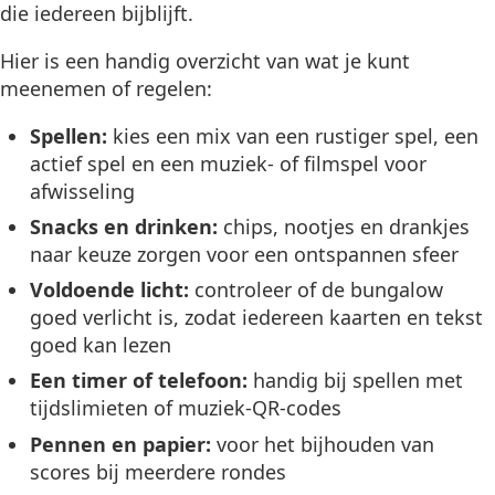
die iedereen bijblijft.
Hier is een handig overzicht van wat je kunt
meenemen of regelen:
Spellen:
kies een mix van een rustiger spel, een
actief spel en een muziek- of filmspel voor
afwisseling
Snacks en drinken:
chips, nootjes en drankjes
naar keuze zorgen voor een ontspannen sfeer
Voldoende licht:
controleer of de bungalow
goed verlicht is, zodat iedereen kaarten en tekst
goed kan lezen
Een timer of telefoon:
handig bij spellen met
tijdslimieten of muziek-QR-codes
Pennen en papier:
voor het bijhouden van
scores bij meerdere rondes