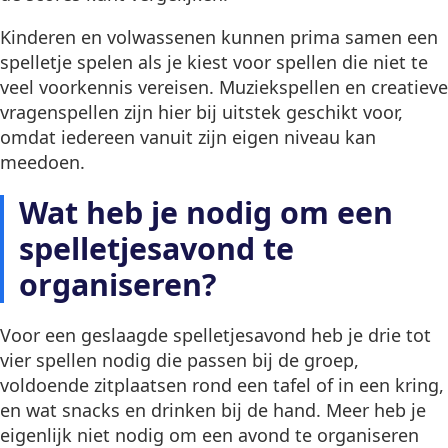
Kinderen en volwassenen kunnen prima samen een
spelletje spelen als je kiest voor spellen die niet te
veel voorkennis vereisen. Muziekspellen en creatieve
vragenspellen zijn hier bij uitstek geschikt voor,
omdat iedereen vanuit zijn eigen niveau kan
meedoen.
Wat heb je nodig om een
spelletjesavond te
organiseren?
Voor een geslaagde spelletjesavond heb je drie tot
vier spellen nodig die passen bij de groep,
voldoende zitplaatsen rond een tafel of in een kring,
en wat snacks en drinken bij de hand. Meer heb je
eigenlijk niet nodig om een avond te organiseren