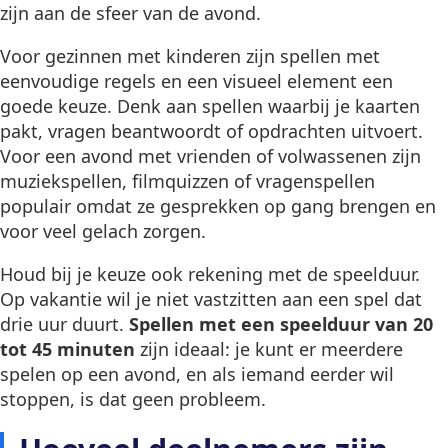
zijn aan de sfeer van de avond.
Voor gezinnen met kinderen zijn spellen met
eenvoudige regels en een visueel element een
goede keuze. Denk aan spellen waarbij je kaarten
pakt, vragen beantwoordt of opdrachten uitvoert.
Voor een avond met vrienden of volwassenen zijn
muziekspellen, filmquizzen of vragenspellen
populair omdat ze gesprekken op gang brengen en
voor veel gelach zorgen.
Houd bij je keuze ook rekening met de speelduur.
Op vakantie wil je niet vastzitten aan een spel dat
drie uur duurt.
Spellen met een speelduur van 20
tot 45 minuten
zijn ideaal: je kunt er meerdere
spelen op een avond, en als iemand eerder wil
stoppen, is dat geen probleem.