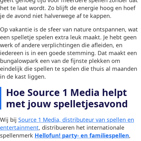
het te laat wordt. Zo blijft de energie hoog en hoef
je de avond niet halverwege af te kappen.
Op vakantie is de sfeer van nature ontspannen, wat
een spelletje spelen extra leuk maakt. Je hebt geen
werk of andere verplichtingen die afleiden, en
iedereen is in een goede stemming. Dat maakt een
bungalowpark een van de fijnste plekken om
eindelijk die spellen te spelen die thuis al maanden
in de kast liggen.
Hoe Source 1 Media helpt
met jouw spelletjesavond
Wij bij
Source 1 Media, distributeur van spellen en
entertainment
, distribueren het internationale
spellenmerk
Hellofun! party- en familiespellen
,