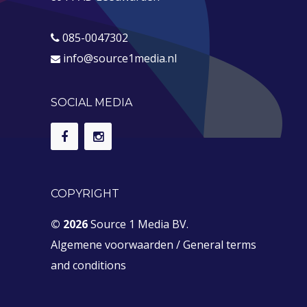
085-0047302
info@source1media.nl
SOCIAL MEDIA
COPYRIGHT
© 2026
Source 1 Media BV.
Algemene voorwaarden
/
General terms
and conditions