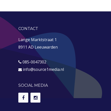
CONTACT
Lange Marktstraat 1
8911 AD Leeuwarden
085-0047302
info@source1media.nl
SOCIAL MEDIA