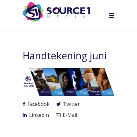
Handtekening juni
Facebook
Twitter
LinkedIn
E-Mail