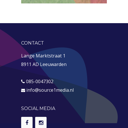
CONTACT
Lange Marktstraat 1
8911 AD Leeuwarden
085-0047302
info@source1media.nl
SOCIAL MEDIA