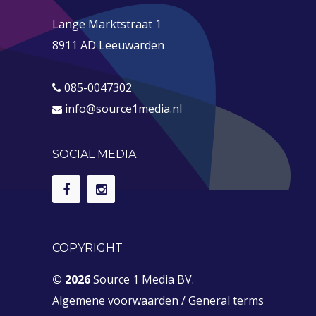
Lange Marktstraat 1
8911 AD Leeuwarden
085-0047302
info@source1media.nl
SOCIAL MEDIA
COPYRIGHT
© 2026
Source 1 Media BV.
Algemene voorwaarden
/
General terms