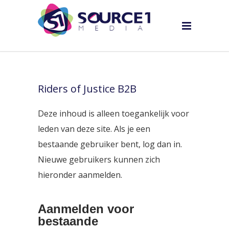
Riders of Justice B2B
Deze inhoud is alleen toegankelijk voor
leden van deze site. Als je een
bestaande gebruiker bent, log dan in.
Nieuwe gebruikers kunnen zich
hieronder aanmelden.
Aanmelden voor
bestaande