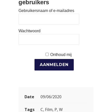
gebruikers
Gebruikersnaam of e-mailadres
Wachtwoord
Onthoud mij
Date
09/06/2020
Tags
C, Film, P, W