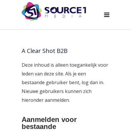
A Clear Shot B2B
Deze inhoud is alleen toegankelijk voor
leden van deze site. Als je een
bestaande gebruiker bent, log dan in.
Nieuwe gebruikers kunnen zich
hieronder aanmelden.
Aanmelden voor
bestaande