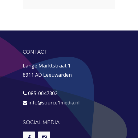
CONTACT
Lange Marktstraat 1
8911 AD Leeuwarden
085-0047302
info@source1media.nl
SOCIAL MEDIA