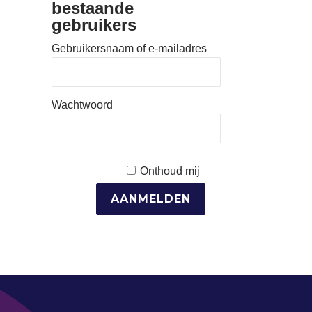
bestaande
gebruikers
Gebruikersnaam of e-mailadres
Wachtwoord
Onthoud mij