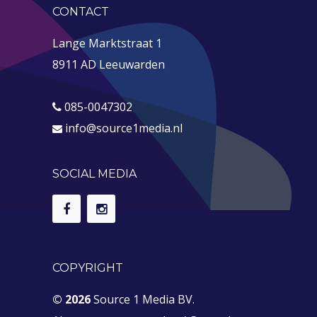
CONTACT
Lange Marktstraat 1
8911 AD Leeuwarden
085-0047302
info@source1media.nl
SOCIAL MEDIA
COPYRIGHT
© 2026
Source 1 Media BV.