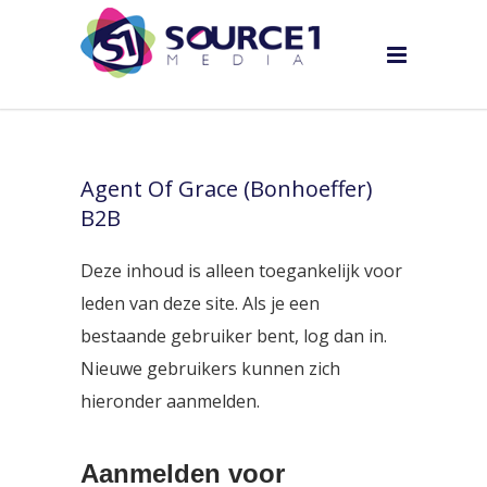
Agent Of Grace (Bonhoeffer)
B2B
Deze inhoud is alleen toegankelijk voor
leden van deze site. Als je een
bestaande gebruiker bent, log dan in.
Nieuwe gebruikers kunnen zich
hieronder aanmelden.
Aanmelden voor