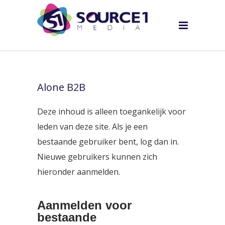
Alone B2B
Deze inhoud is alleen toegankelijk voor
leden van deze site. Als je een
bestaande gebruiker bent, log dan in.
Nieuwe gebruikers kunnen zich
hieronder aanmelden.
Aanmelden voor
bestaande