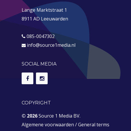
Lange Marktstraat 1
8911 AD Leeuwarden
085-0047302
info@source1media.nl
SOCIAL MEDIA
COPYRIGHT
© 2026
Source 1 Media BV.
Algemene voorwaarden
/
General terms