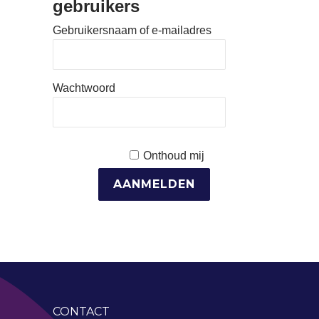
gebruikers
Gebruikersnaam of e-mailadres
Wachtwoord
Onthoud mij
CONTACT