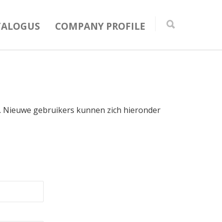
TALOGUS
COMPANY PROFILE
in. Nieuwe gebruikers kunnen zich hieronder