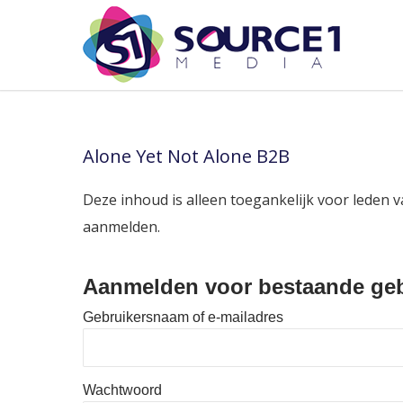
Alone Yet Not Alone B2B
Deze inhoud is alleen toegankelijk voor leden v
aanmelden.
Aanmelden voor bestaande geb
Gebruikersnaam of e-mailadres
Wachtwoord