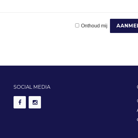
Onthoud mij
SOCIAL MEDIA