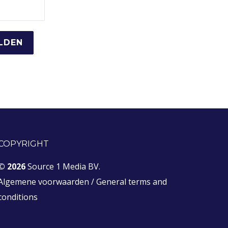
COPYRIGHT
© 2026
Source 1 Media BV.
Algemene voorwaarden
/
General terms and
conditions