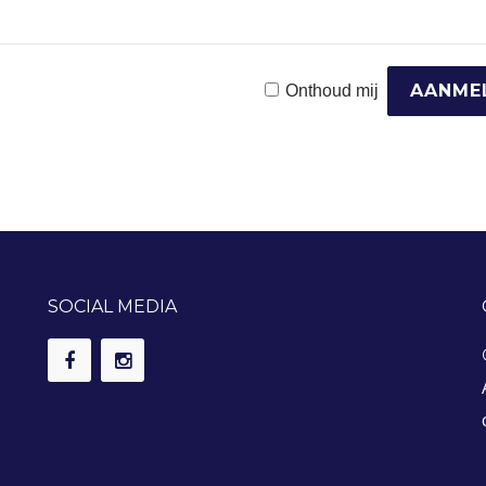
Onthoud mij
SOCIAL MEDIA