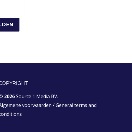
COPYRIGHT
© 2026
Source 1 Media BV.
Algemene voorwaarden
/
General terms and
conditions