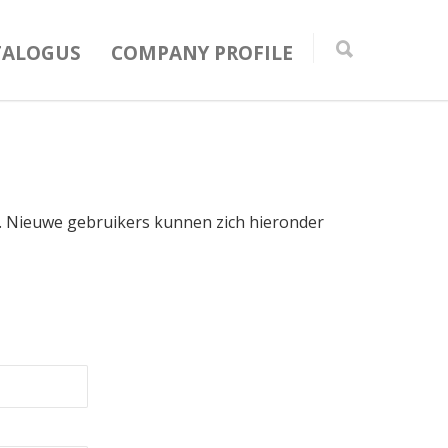
TALOGUS
COMPANY PROFILE
in. Nieuwe gebruikers kunnen zich hieronder