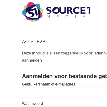
Asher B2B
Deze inhoud is alleen toegankelijk voor leden v
aanmelden.
Aanmelden voor bestaande geb
Gebruikersnaam of e-mailadres
Wachtwoord