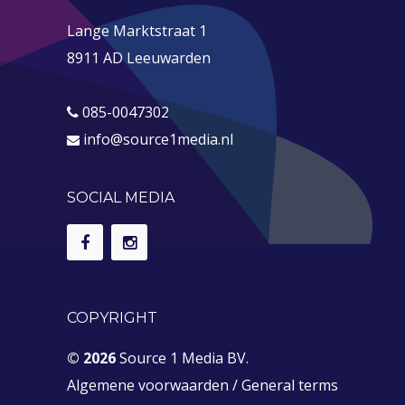
Lange Marktstraat 1
8911 AD Leeuwarden
085-0047302
info@source1media.nl
SOCIAL MEDIA
COPYRIGHT
© 2026
Source 1 Media BV.
Algemene voorwaarden
/
General terms