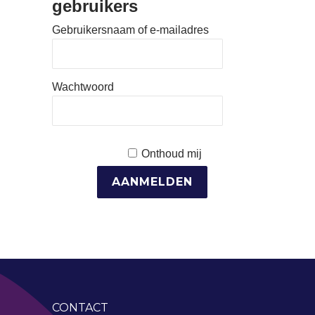
gebruikers
Gebruikersnaam of e-mailadres
Wachtwoord
Onthoud mij
CONTACT