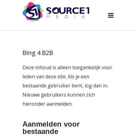
Bing 4 B2B
Deze inhoud is alleen toegankelijk voor
leden van deze site. Als je een
bestaande gebruiker bent, log dan in.
Nieuwe gebruikers kunnen zich
hieronder aanmelden.
Aanmelden voor
bestaande