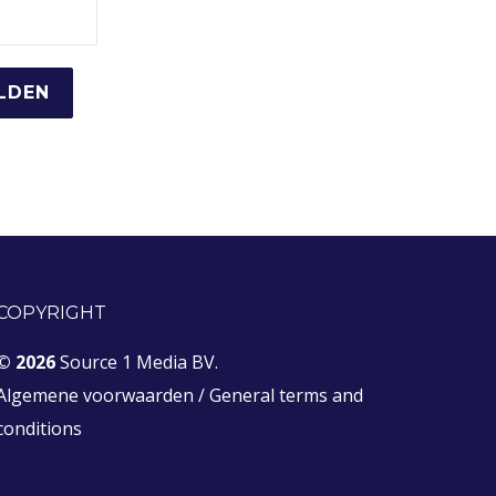
COPYRIGHT
© 2026
Source 1 Media BV.
Algemene voorwaarden
/
General terms and
conditions