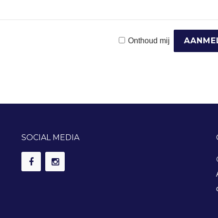
Onthoud mij
SOCIAL MEDIA