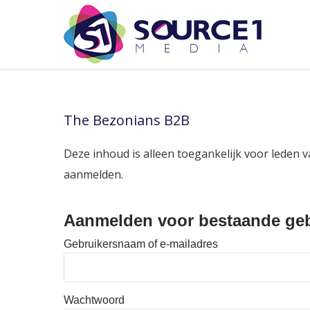
The Bezonians B2B
Deze inhoud is alleen toegankelijk voor leden v
aanmelden.
Aanmelden voor bestaande geb
Gebruikersnaam of e-mailadres
Wachtwoord