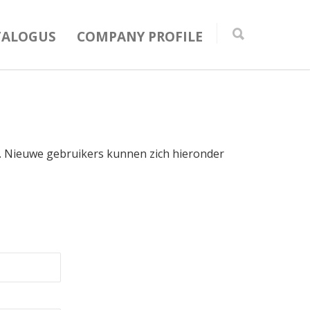
TALOGUS
COMPANY PROFILE
in. Nieuwe gebruikers kunnen zich hieronder