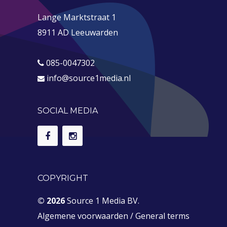
Lange Marktstraat 1
8911 AD Leeuwarden
085-0047302
info@source1media.nl
SOCIAL MEDIA
COPYRIGHT
© 2026
Source 1 Media BV.
Algemene voorwaarden
/
General terms