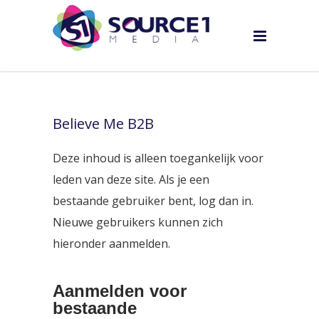
Believe Me B2B
Deze inhoud is alleen toegankelijk voor
leden van deze site. Als je een
bestaande gebruiker bent, log dan in.
Nieuwe gebruikers kunnen zich
hieronder aanmelden.
Aanmelden voor
bestaande