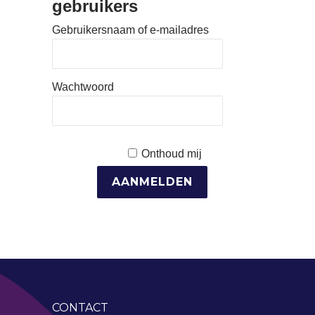
gebruikers
Gebruikersnaam of e-mailadres
Wachtwoord
Onthoud mij
CONTACT