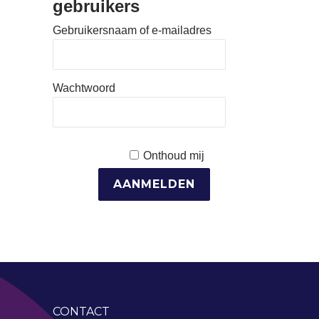
gebruikers
Gebruikersnaam of e-mailadres
Wachtwoord
Onthoud mij
CONTACT