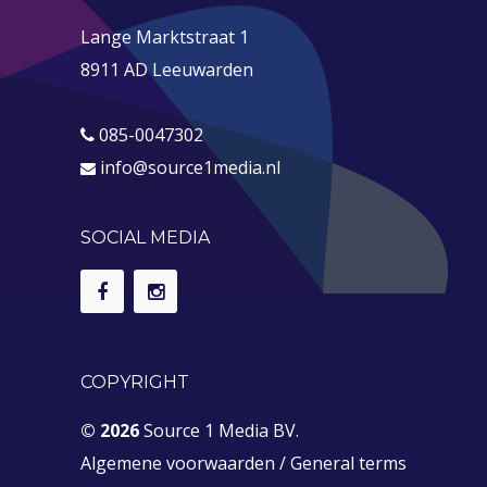
Lange Marktstraat 1
8911 AD Leeuwarden
085-0047302
info@source1media.nl
SOCIAL MEDIA
COPYRIGHT
© 2026
Source 1 Media BV.
Algemene voorwaarden
/
General terms