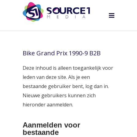
Bike Grand Prix 1990-9 B2B
Deze inhoud is alleen toegankelijk voor
leden van deze site. Als je een
bestaande gebruiker bent, log dan in.
Nieuwe gebruikers kunnen zich
hieronder aanmelden.
Aanmelden voor
bestaande