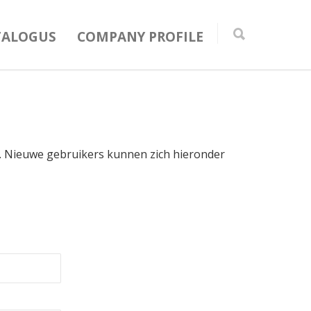
TALOGUS
COMPANY PROFILE
in. Nieuwe gebruikers kunnen zich hieronder