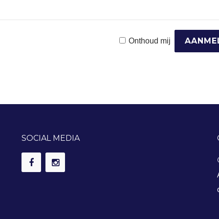
Onthoud mij
SOCIAL MEDIA