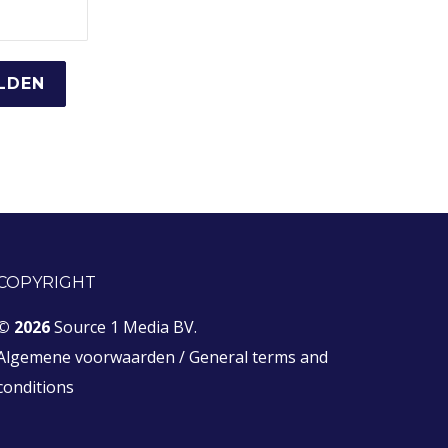
COPYRIGHT
© 2026
Source 1 Media BV.
Algemene voorwaarden
/
General terms and
conditions