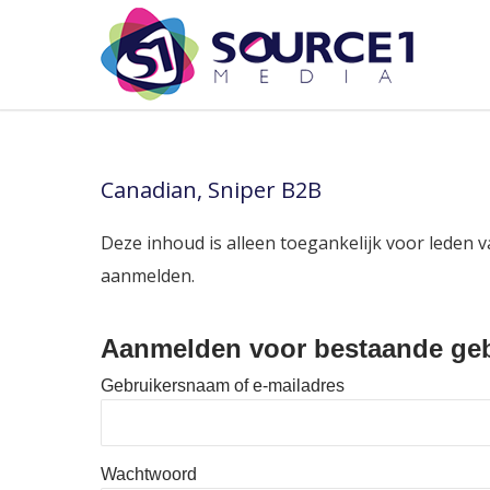
Canadian, Sniper B2B
Deze inhoud is alleen toegankelijk voor leden v
aanmelden.
Aanmelden voor bestaande geb
Gebruikersnaam of e-mailadres
Wachtwoord