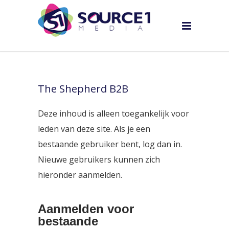
The Shepherd B2B
Deze inhoud is alleen toegankelijk voor
leden van deze site. Als je een
bestaande gebruiker bent, log dan in.
Nieuwe gebruikers kunnen zich
hieronder aanmelden.
Aanmelden voor
bestaande