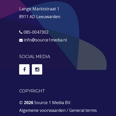
Lange Marktstraat 1
8911 AD Leeuwarden
085-0047302
info@source1media.nl
SOCIAL MEDIA
COPYRIGHT
© 2026
Source 1 Media BV.
Algemene voorwaarden
/
General terms