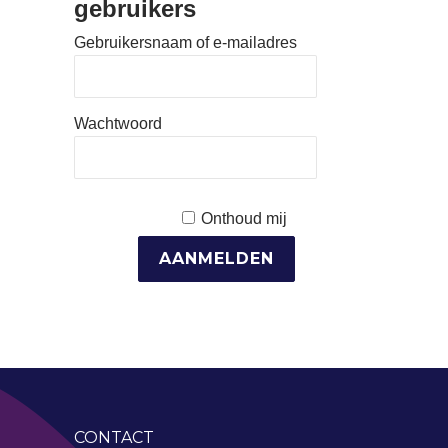
gebruikers
Gebruikersnaam of e-mailadres
Wachtwoord
Onthoud mij
CONTACT