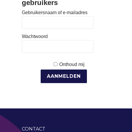
gebruikers
Gebruikersnaam of e-mailadres
Wachtwoord
Onthoud mij
CONTACT