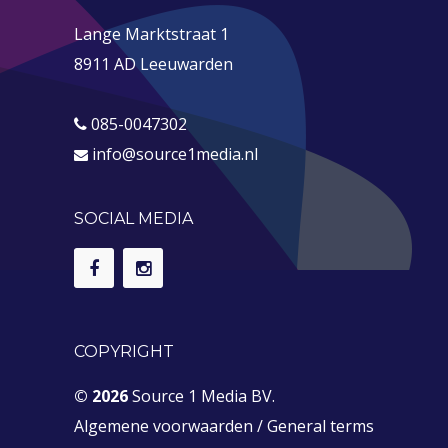
Lange Marktstraat 1
8911 AD Leeuwarden
085-0047302
info@source1media.nl
SOCIAL MEDIA
COPYRIGHT
© 2026
Source 1 Media BV.
Algemene voorwaarden
/
General terms