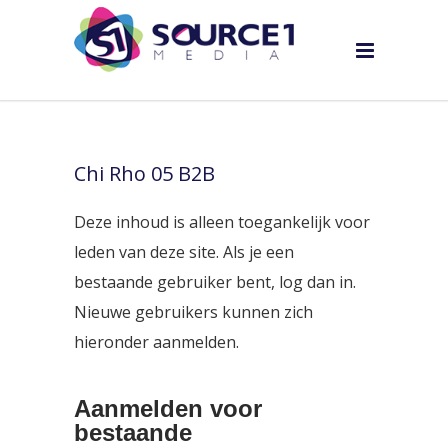
Chi Rho 05 B2B
Deze inhoud is alleen toegankelijk voor
leden van deze site. Als je een
bestaande gebruiker bent, log dan in.
Nieuwe gebruikers kunnen zich
hieronder aanmelden.
Aanmelden voor
bestaande