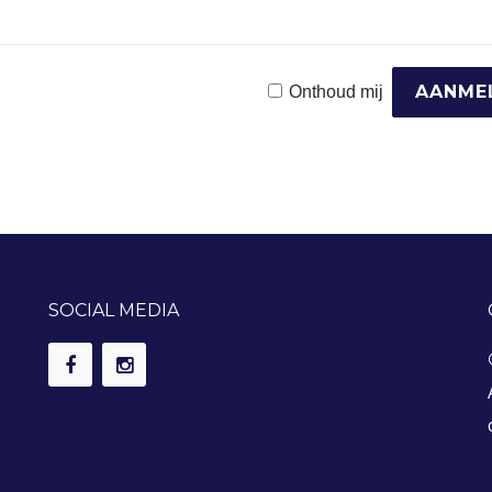
Onthoud mij
SOCIAL MEDIA