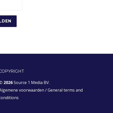
COPYRIGHT
© 2026
Source 1 Media BV.
Algemene voorwaarden
/
General terms and
conditions