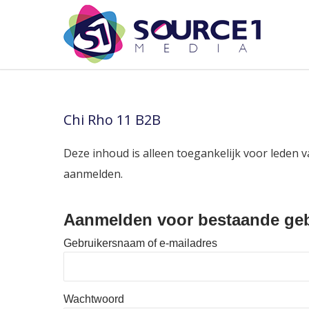
Chi Rho 11 B2B
Deze inhoud is alleen toegankelijk voor leden v
aanmelden.
Aanmelden voor bestaande geb
Gebruikersnaam of e-mailadres
Wachtwoord