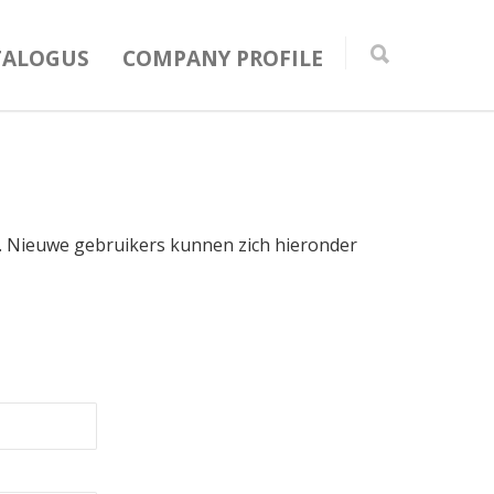
TALOGUS
COMPANY PROFILE
in. Nieuwe gebruikers kunnen zich hieronder