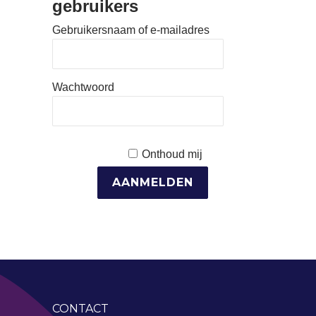
gebruikers
Gebruikersnaam of e-mailadres
Wachtwoord
Onthoud mij
CONTACT