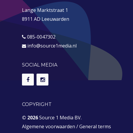
Lange Marktstraat 1
8911 AD Leeuwarden
085-0047302
info@source1media.nl
SOCIAL MEDIA
COPYRIGHT
© 2026
Source 1 Media BV.
Algemene voorwaarden
/
General terms