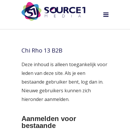
Chi Rho 13 B2B
Deze inhoud is alleen toegankelijk voor
leden van deze site. Als je een
bestaande gebruiker bent, log dan in.
Nieuwe gebruikers kunnen zich
hieronder aanmelden.
Aanmelden voor
bestaande