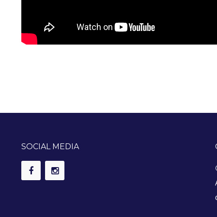
SOCIAL MEDIA