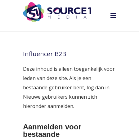
Influencer B2B
Deze inhoud is alleen toegankelijk voor
leden van deze site. Als je een
bestaande gebruiker bent, log dan in.
Nieuwe gebruikers kunnen zich
hieronder aanmelden.
Aanmelden voor
bestaande