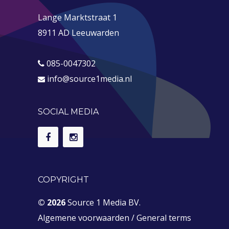
Lange Marktstraat 1
8911 AD Leeuwarden
085-0047302
info@source1media.nl
SOCIAL MEDIA
COPYRIGHT
© 2026
Source 1 Media BV.
Algemene voorwaarden
/
General terms