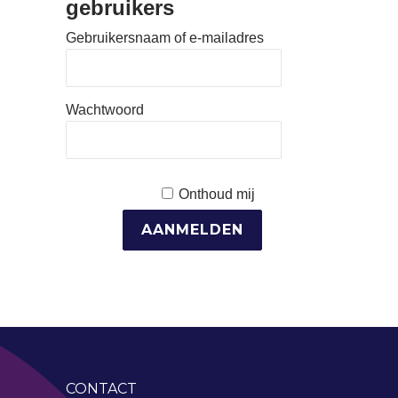
gebruikers
Gebruikersnaam of e-mailadres
Wachtwoord
Onthoud mij
CONTACT