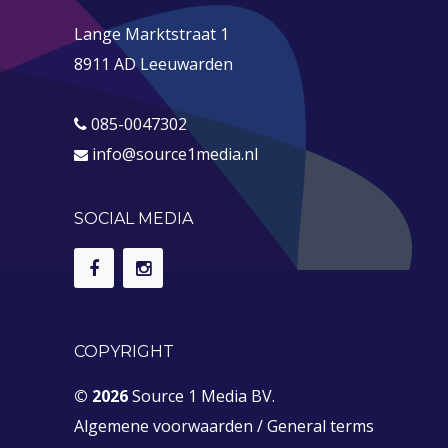
Lange Marktstraat 1
8911 AD Leeuwarden
085-0047302
info@source1media.nl
SOCIAL MEDIA
COPYRIGHT
© 2026
Source 1 Media BV.
Algemene voorwaarden
/
General terms