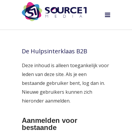
De Hulpsinterklaas B2B
Deze inhoud is alleen toegankelijk voor
leden van deze site. Als je een
bestaande gebruiker bent, log dan in.
Nieuwe gebruikers kunnen zich
hieronder aanmelden.
Aanmelden voor
bestaande