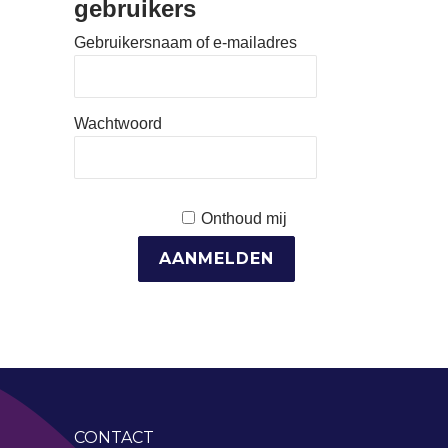
gebruikers
Gebruikersnaam of e-mailadres
Wachtwoord
Onthoud mij
CONTACT