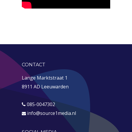
CONTACT
Lange Marktstraat 1
8911 AD Leeuwarden
085-0047302
info@source1media.nl