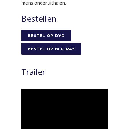
mens onderuithalen.
Bestellen
BESTEL OP DVD
BESTEL OP BLU-RAY
Trailer