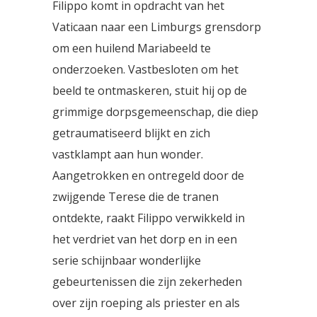
Filippo komt in opdracht van het
Vaticaan naar een Limburgs grensdorp
om een huilend Mariabeeld te
onderzoeken. Vastbesloten om het
beeld te ontmaskeren, stuit hij op de
grimmige dorpsgemeenschap, die diep
getraumatiseerd blijkt en zich
vastklampt aan hun wonder.
Aangetrokken en ontregeld door de
zwijgende Terese die de tranen
ontdekte, raakt Filippo verwikkeld in
het verdriet van het dorp en in een
serie schijnbaar wonderlijke
gebeurtenissen die zijn zekerheden
over zijn roeping als priester en als