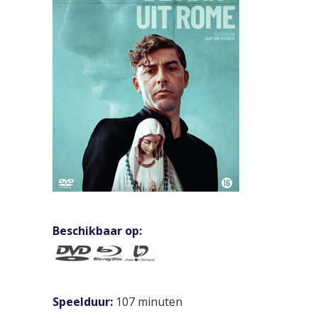
Beschikbaar op:
Speelduur:
107 minuten