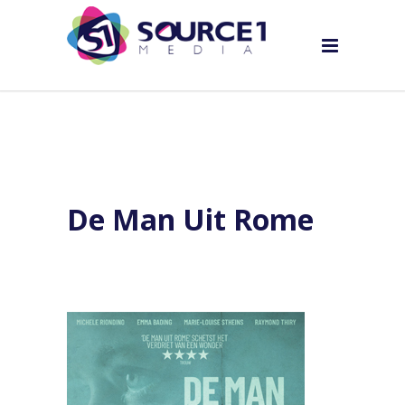
De Man Uit Rome