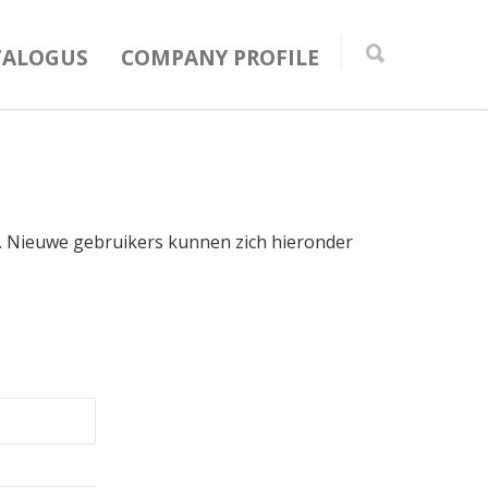
TALOGUS
COMPANY PROFILE
in. Nieuwe gebruikers kunnen zich hieronder