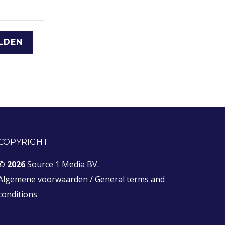
COPYRIGHT
© 2026
Source 1 Media BV.
Algemene voorwaarden
/
General terms and
conditions