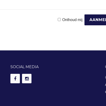
Onthoud mij
SOCIAL MEDIA