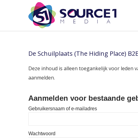
De Schuilplaats (The Hiding Place) B2
Deze inhoud is alleen toegankelijk voor leden v
aanmelden.
Aanmelden voor bestaande geb
Gebruikersnaam of e-mailadres
Wachtwoord