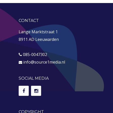
CONTACT
Lange Marktstraat 1
8911 AD Leeuwarden
085-0047302
info@source1media.nl
SOCIAL MEDIA
COPYRIGHT