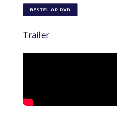
BESTEL OP DVD
Trailer