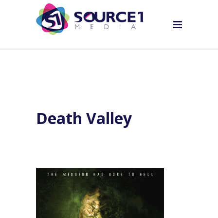
Death Valley