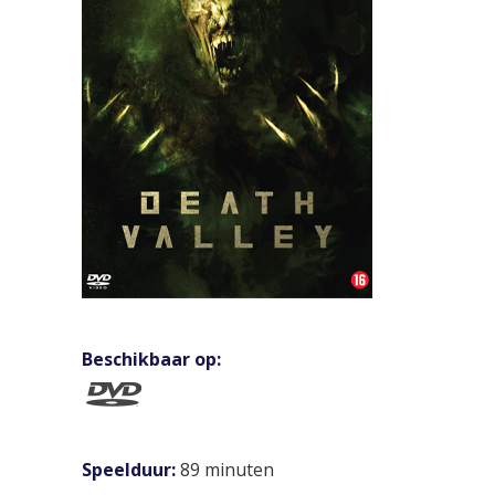
Beschikbaar op:
Speelduur:
89 minuten