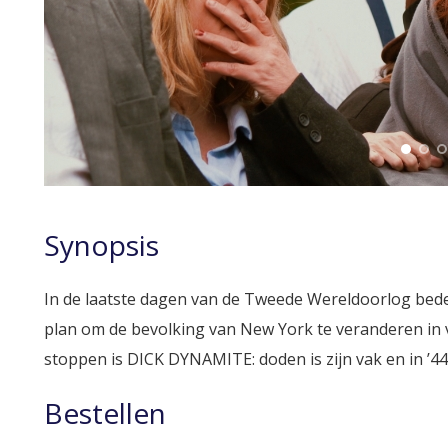
Synopsis
In de laatste dagen van de Tweede Wereldoorlog be
plan om de bevolking van New York te veranderen in 
stoppen is DICK DYNAMITE: doden is zijn vak en in ’4
Bestellen