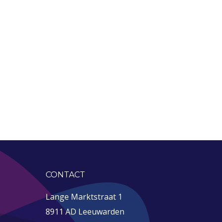
CONTACT
Lange Marktstraat 1
8911 AD Leeuwarden