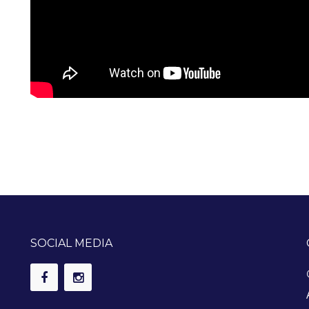
SOCIAL MEDIA