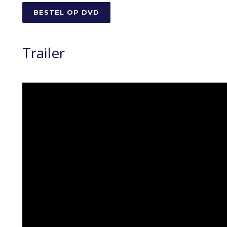
BESTEL OP DVD
Trailer