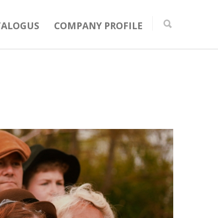
TALOGUS
COMPANY PROFILE