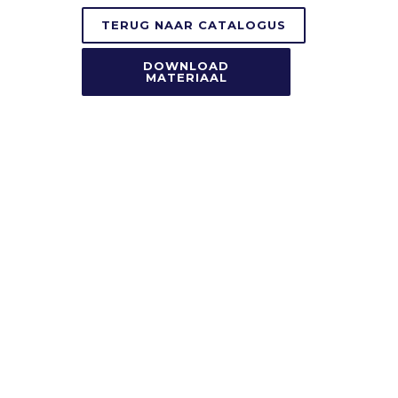
TERUG NAAR CATALOGUS
DOWNLOAD
MATERIAAL