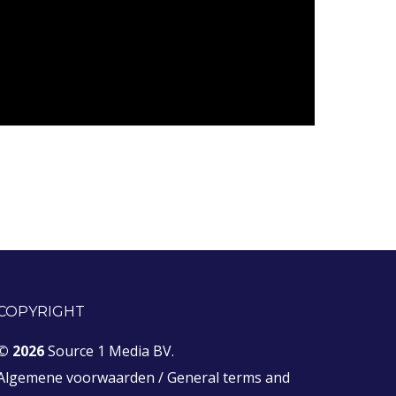
COPYRIGHT
© 2026
Source 1 Media BV.
Algemene voorwaarden
/
General terms and