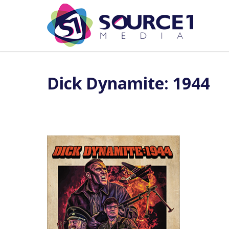
Dick Dynamite: 1944