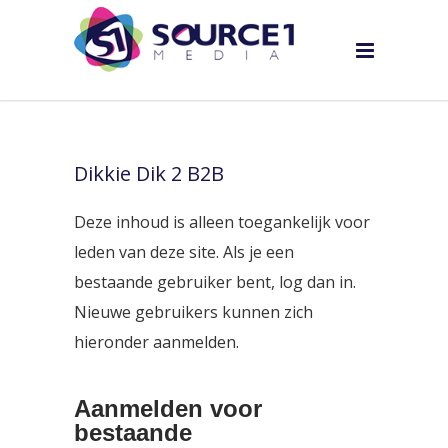
Dikkie Dik 2 B2B
Deze inhoud is alleen toegankelijk voor
leden van deze site. Als je een
bestaande gebruiker bent, log dan in.
Nieuwe gebruikers kunnen zich
hieronder aanmelden.
Aanmelden voor
bestaande