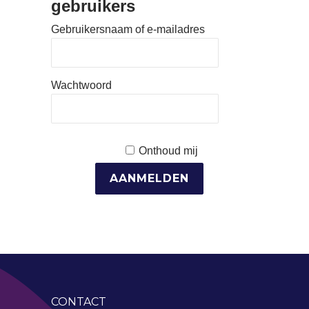
gebruikers
Gebruikersnaam of e-mailadres
Wachtwoord
Onthoud mij
CONTACT