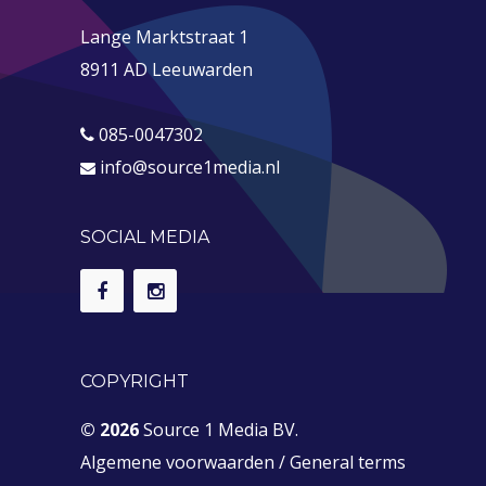
Lange Marktstraat 1
8911 AD Leeuwarden
085-0047302
info@source1media.nl
SOCIAL MEDIA
COPYRIGHT
© 2026
Source 1 Media BV.
Algemene voorwaarden
/
General terms