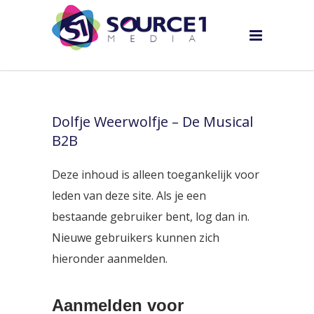
Dolfje Weerwolfje – De Musical
B2B
Deze inhoud is alleen toegankelijk voor
leden van deze site. Als je een
bestaande gebruiker bent, log dan in.
Nieuwe gebruikers kunnen zich
hieronder aanmelden.
Aanmelden voor