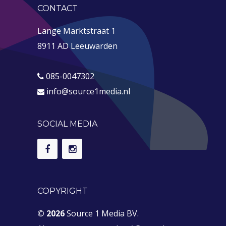
CONTACT
Lange Marktstraat 1
8911 AD Leeuwarden
085-0047302
info@source1media.nl
SOCIAL MEDIA
COPYRIGHT
© 2026
Source 1 Media BV.