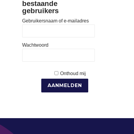
bestaande
gebruikers
Gebruikersnaam of e-mailadres
Wachtwoord
Onthoud mij