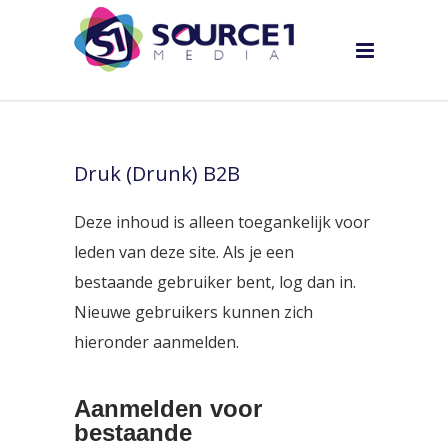
Druk (Drunk) B2B
Deze inhoud is alleen toegankelijk voor
leden van deze site. Als je een
bestaande gebruiker bent, log dan in.
Nieuwe gebruikers kunnen zich
hieronder aanmelden.
Aanmelden voor
bestaande