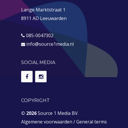
Lange Marktstraat 1
8911 AD Leeuwarden
085-0047302
info@source1media.nl
SOCIAL MEDIA
COPYRIGHT
© 2026
Source 1 Media BV.
Algemene voorwaarden
/
General terms