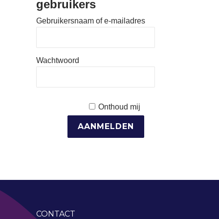
gebruikers
Gebruikersnaam of e-mailadres
Wachtwoord
Onthoud mij
CONTACT