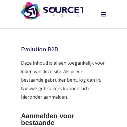
Evolution B2B
Deze inhoud is alleen toegankelijk voor
leden van deze site. Als je een
bestaande gebruiker bent, log dan in.
Nieuwe gebruikers kunnen zich
hieronder aanmelden.
Aanmelden voor
bestaande