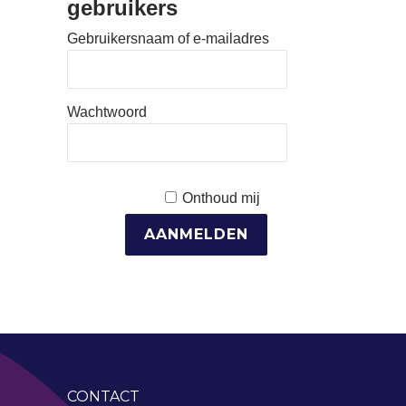
gebruikers
Gebruikersnaam of e-mailadres
Wachtwoord
Onthoud mij
CONTACT