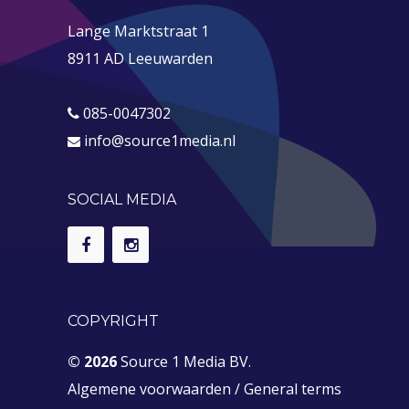
Lange Marktstraat 1
8911 AD Leeuwarden
085-0047302
info@source1media.nl
SOCIAL MEDIA
COPYRIGHT
© 2026
Source 1 Media BV.
Algemene voorwaarden
/
General terms