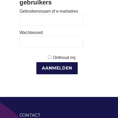
gebruikers
Gebruikersnaam of e-mailadres
Wachtwoord
Onthoud mij
CONTACT