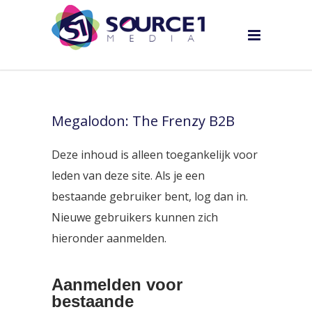
Megalodon: The Frenzy B2B
Deze inhoud is alleen toegankelijk voor
leden van deze site. Als je een
bestaande gebruiker bent, log dan in.
Nieuwe gebruikers kunnen zich
hieronder aanmelden.
Aanmelden voor
bestaande