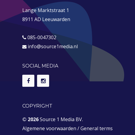
Lange Marktstraat 1
8911 AD Leeuwarden
085-0047302
info@source1media.nl
SOCIAL MEDIA
COPYRIGHT
© 2026
Source 1 Media BV.
Algemene voorwaarden
/
General terms