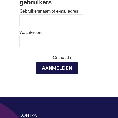
gebruikers
Gebruikersnaam of e-mailadres
Wachtwoord
Onthoud mij
CONTACT