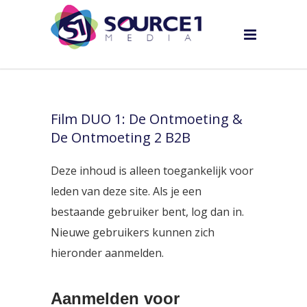
Film DUO 1: De Ontmoeting &
De Ontmoeting 2 B2B
Deze inhoud is alleen toegankelijk voor
leden van deze site. Als je een
bestaande gebruiker bent, log dan in.
Nieuwe gebruikers kunnen zich
hieronder aanmelden.
Aanmelden voor