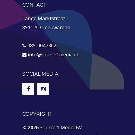
CONTACT
Lange Marktstraat 1
8911 AD Leeuwarden
085-0047302
info@source1media.nl
SOCIAL MEDIA
COPYRIGHT
© 2026
Source 1 Media BV.