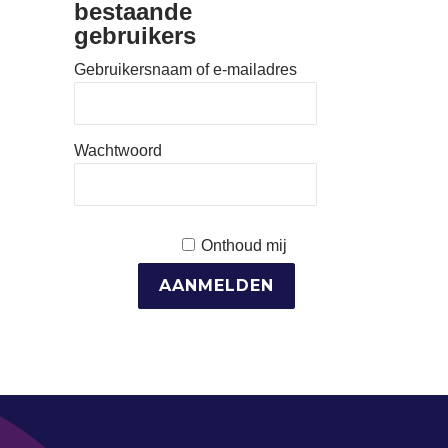
bestaande
gebruikers
Gebruikersnaam of e-mailadres
Wachtwoord
Onthoud mij