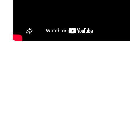
SOCIAL MEDIA