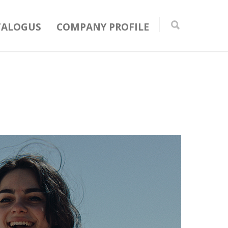
TALOGUS
COMPANY PROFILE