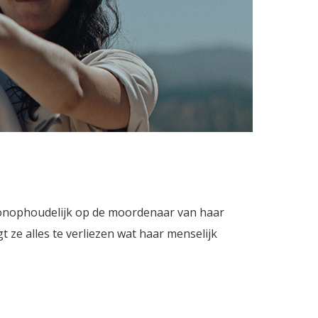
t onophoudelijk op de moordenaar van haar
 ze alles te verliezen wat haar menselijk