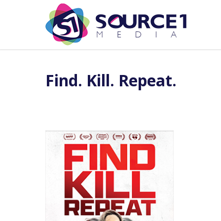
Find. Kill. Repeat.