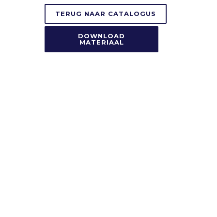
TERUG NAAR CATALOGUS
DOWNLOAD
MATERIAAL