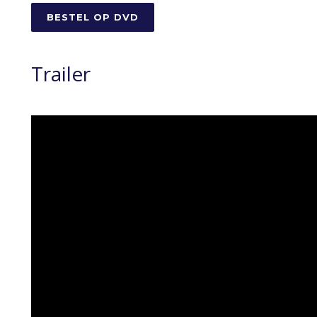
BESTEL OP DVD
Trailer