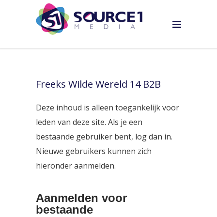
Freeks Wilde Wereld 14 B2B
Deze inhoud is alleen toegankelijk voor
leden van deze site. Als je een
bestaande gebruiker bent, log dan in.
Nieuwe gebruikers kunnen zich
hieronder aanmelden.
Aanmelden voor
bestaande