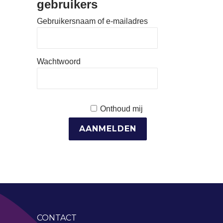
gebruikers
Gebruikersnaam of e-mailadres
Wachtwoord
Onthoud mij
CONTACT