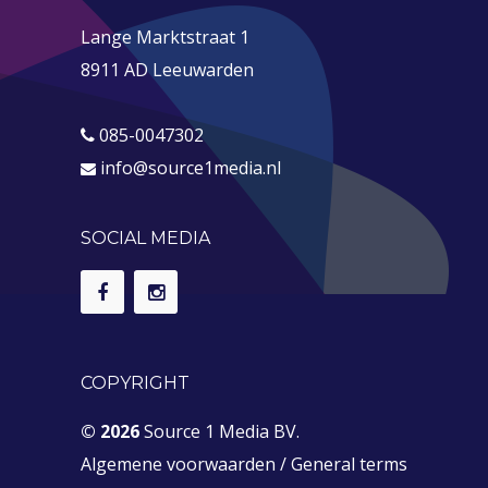
Lange Marktstraat 1
8911 AD Leeuwarden
085-0047302
info@source1media.nl
SOCIAL MEDIA
COPYRIGHT
© 2026
Source 1 Media BV.
Algemene voorwaarden
/
General terms