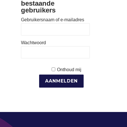
bestaande
gebruikers
Gebruikersnaam of e-mailadres
Wachtwoord
Onthoud mij