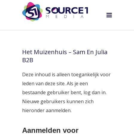
Het Muizenhuis – Sam En Julia
B2B
Deze inhoud is alleen toegankelijk voor
leden van deze site. Als je een
bestaande gebruiker bent, log dan in.
Nieuwe gebruikers kunnen zich
hieronder aanmelden.
Aanmelden voor