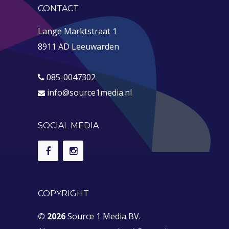
CONTACT
Lange Marktstraat 1
8911 AD Leeuwarden
085-0047302
info@source1media.nl
SOCIAL MEDIA
COPYRIGHT
© 2026
Source 1 Media BV.