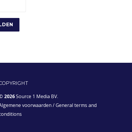
COPYRIGHT
© 2026
Source 1 Media BV.
Algemene voorwaarden
/
General terms and
conditions