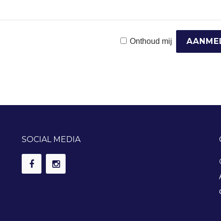
Onthoud mij
SOCIAL MEDIA