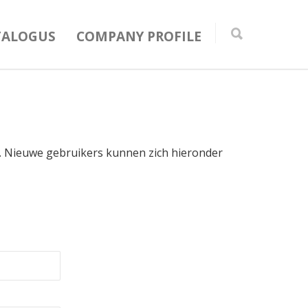
TALOGUS
COMPANY PROFILE
in. Nieuwe gebruikers kunnen zich hieronder