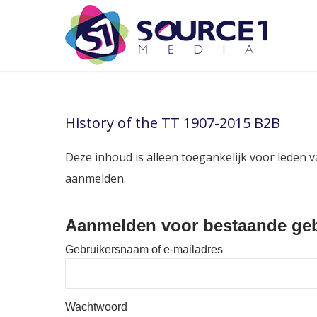
History of the TT 1907-2015 B2B
Deze inhoud is alleen toegankelijk voor leden v
aanmelden.
Aanmelden voor bestaande geb
Gebruikersnaam of e-mailadres
Wachtwoord