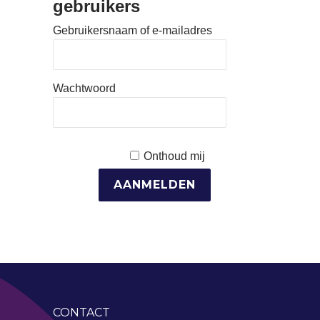
gebruikers
Gebruikersnaam of e-mailadres
Wachtwoord
Onthoud mij
CONTACT