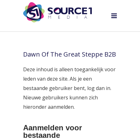
Dawn Of The Great Steppe B2B
Deze inhoud is alleen toegankelijk voor
leden van deze site. Als je een
bestaande gebruiker bent, log dan in.
Nieuwe gebruikers kunnen zich
hieronder aanmelden.
Aanmelden voor
bestaande