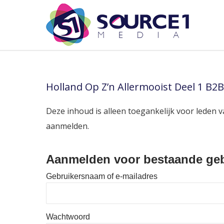
Holland Op Z’n Allermooist Deel 1 B2B
Deze inhoud is alleen toegankelijk voor leden v
aanmelden.
Aanmelden voor bestaande geb
Gebruikersnaam of e-mailadres
Wachtwoord