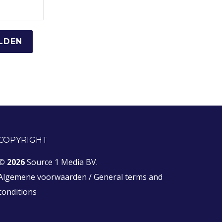
COPYRIGHT
© 2026
Source 1 Media BV.
Algemene voorwaarden
/
General terms and
conditions