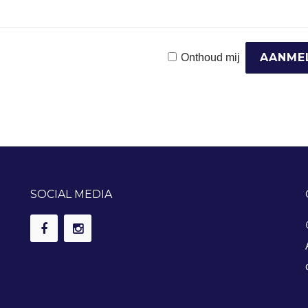
Onthoud mij
SOCIAL MEDIA