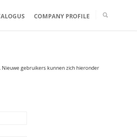
TALOGUS
COMPANY PROFILE
in. Nieuwe gebruikers kunnen zich hieronder