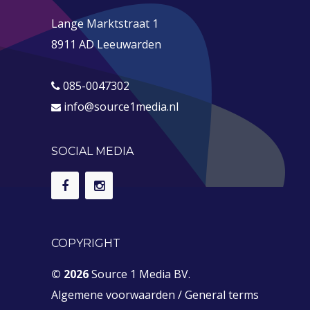
Lange Marktstraat 1
8911 AD Leeuwarden
085-0047302
info@source1media.nl
SOCIAL MEDIA
COPYRIGHT
© 2026
Source 1 Media BV.
Algemene voorwaarden
/
General terms