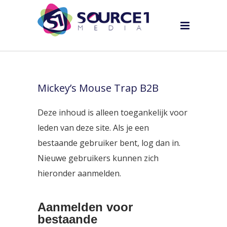
Mickey’s Mouse Trap B2B
Deze inhoud is alleen toegankelijk voor
leden van deze site. Als je een
bestaande gebruiker bent, log dan in.
Nieuwe gebruikers kunnen zich
hieronder aanmelden.
Aanmelden voor
bestaande