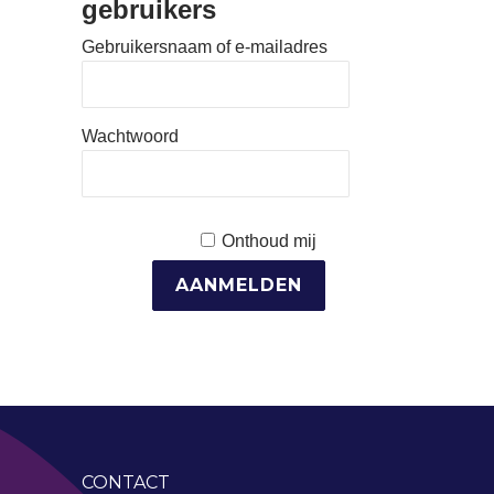
gebruikers
Gebruikersnaam of e-mailadres
Wachtwoord
Onthoud mij
CONTACT