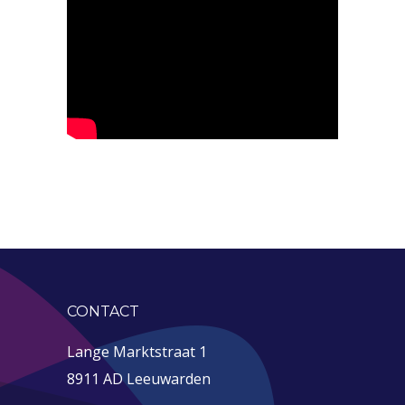
CONTACT
Lange Marktstraat 1
8911 AD Leeuwarden