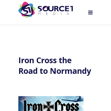
Iron Cross the
Road to Normandy