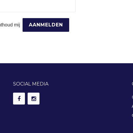
thoud mij
SOCIAL MEDIA