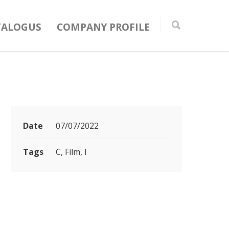
TALOGUS
COMPANY PROFILE
Date
07/07/2022
Tags
C, Film, I