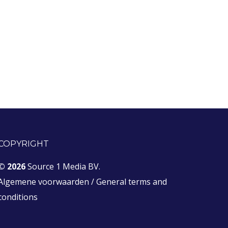
COPYRIGHT
© 2026
Source 1 Media BV.
Algemene voorwaarden
/
General terms and
conditions