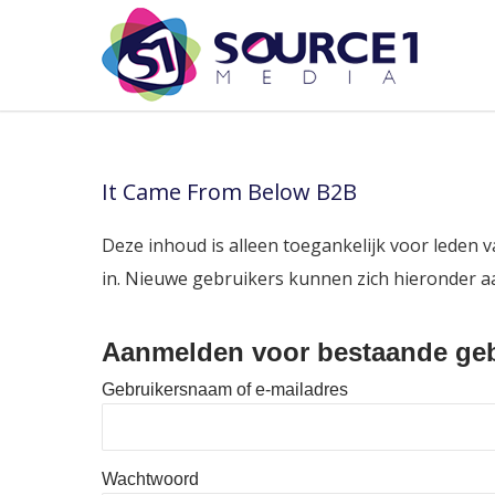
It Came From Below B2B
Deze inhoud is alleen toegankelijk voor leden v
in. Nieuwe gebruikers kunnen zich hieronder 
Aanmelden voor bestaande geb
Gebruikersnaam of e-mailadres
Wachtwoord