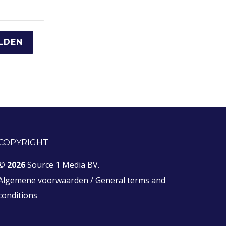
COPYRIGHT
© 2026
Source 1 Media BV.
Algemene voorwaarden
/
General terms and
conditions