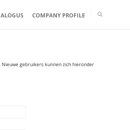
TALOGUS
COMPANY PROFILE
in. Nieuwe gebruikers kunnen zich hieronder