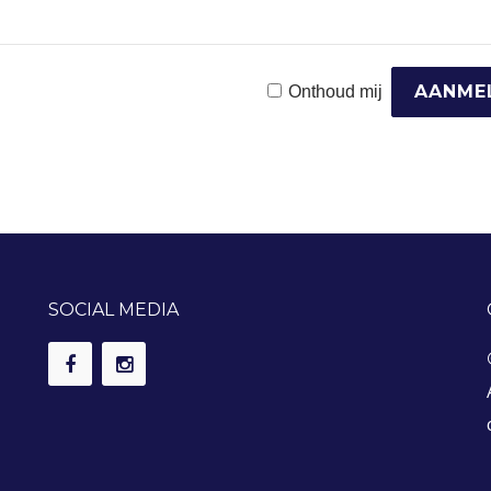
Onthoud mij
SOCIAL MEDIA