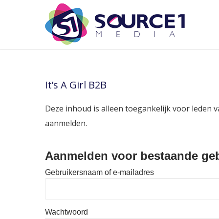
It’s A Girl B2B
Deze inhoud is alleen toegankelijk voor leden v
aanmelden.
Aanmelden voor bestaande geb
Gebruikersnaam of e-mailadres
Wachtwoord