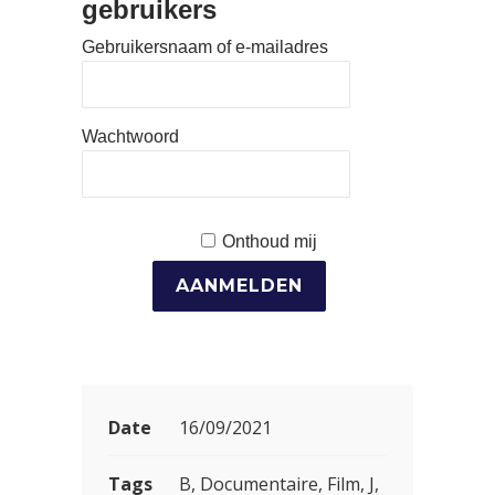
gebruikers
Gebruikersnaam of e-mailadres
Wachtwoord
Onthoud mij
Date
16/09/2021
Tags
B, Documentaire, Film, J,