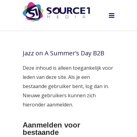
Jazz on A Summer’s Day B2B
Deze inhoud is alleen toegankelijk voor
leden van deze site. Als je een
bestaande gebruiker bent, log dan in.
Nieuwe gebruikers kunnen zich
hieronder aanmelden.
Aanmelden voor
bestaande