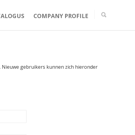
TALOGUS
COMPANY PROFILE
in. Nieuwe gebruikers kunnen zich hieronder