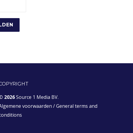
COPYRIGHT
© 2026
Source 1 Media BV.
Algemene voorwaarden
/
General terms and
conditions