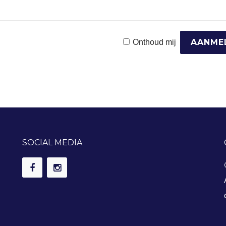
Onthoud mij
SOCIAL MEDIA