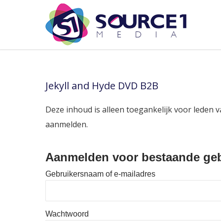
Jekyll and Hyde DVD B2B
Deze inhoud is alleen toegankelijk voor leden v
aanmelden.
Aanmelden voor bestaande geb
Gebruikersnaam of e-mailadres
Wachtwoord