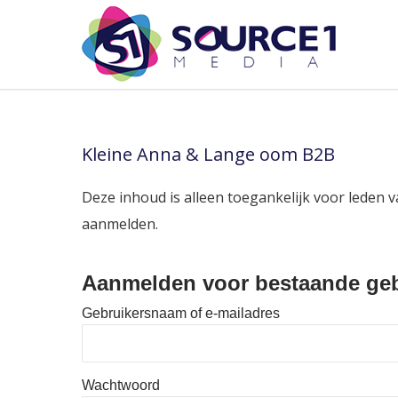
Kleine Anna & Lange oom B2B
Deze inhoud is alleen toegankelijk voor leden v
aanmelden.
Aanmelden voor bestaande geb
Gebruikersnaam of e-mailadres
Wachtwoord