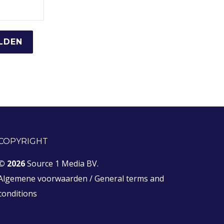
COPYRIGHT
© 2026
Source 1 Media BV.
Algemene voorwaarden
/
General terms and
conditions