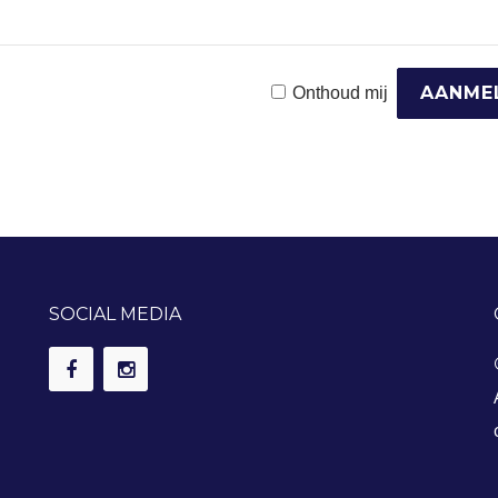
Onthoud mij
SOCIAL MEDIA