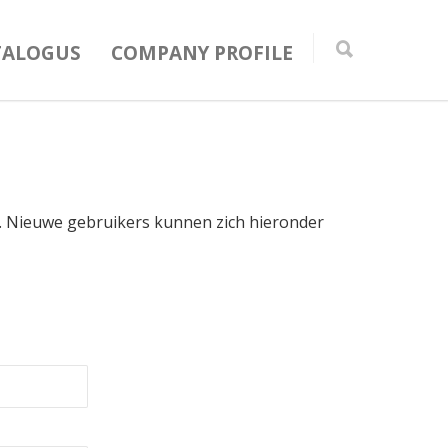
TALOGUS
COMPANY PROFILE
in. Nieuwe gebruikers kunnen zich hieronder