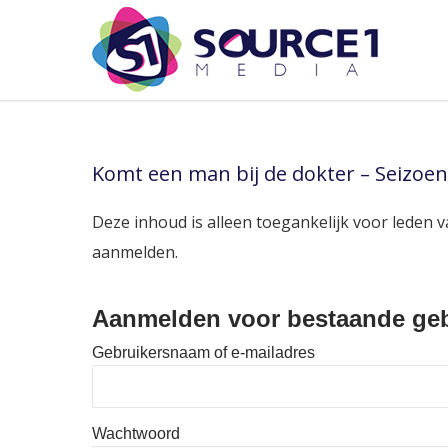
Komt een man bij de dokter – Seizoen
Deze inhoud is alleen toegankelijk voor leden v
aanmelden.
Aanmelden voor bestaande geb
Gebruikersnaam of e-mailadres
Wachtwoord