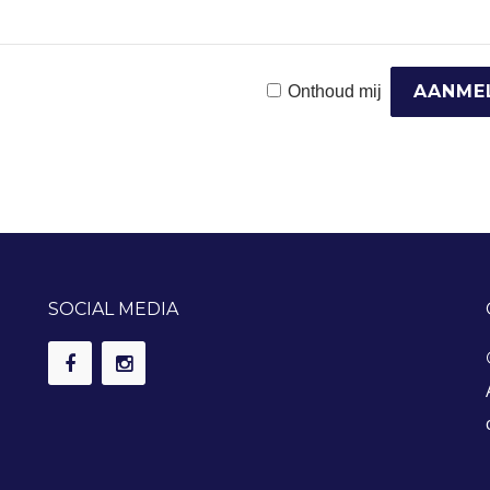
Onthoud mij
SOCIAL MEDIA