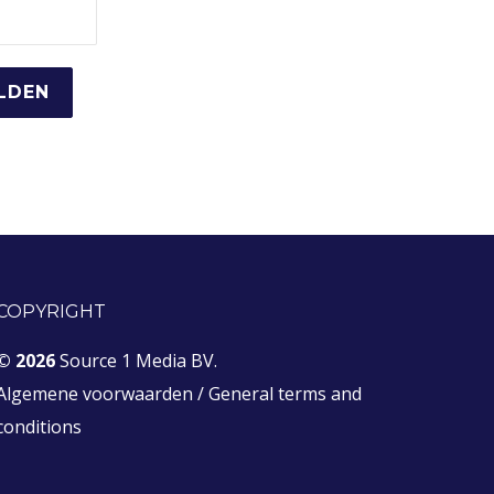
COPYRIGHT
© 2026
Source 1 Media BV.
Algemene voorwaarden
/
General terms and
conditions