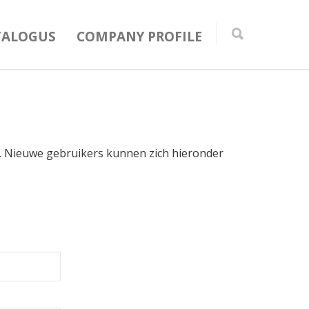
TALOGUS
COMPANY PROFILE
in. Nieuwe gebruikers kunnen zich hieronder