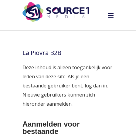
La Piovra B2B
Deze inhoud is alleen toegankelijk voor
leden van deze site. Als je een
bestaande gebruiker bent, log dan in.
Nieuwe gebruikers kunnen zich
hieronder aanmelden.
Aanmelden voor
bestaande