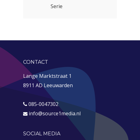
Serie
CONTACT
Lange Marktstraat 1
8911 AD Leeuwarden
085-0047302
info@source1media.nl
SOCIAL MEDIA