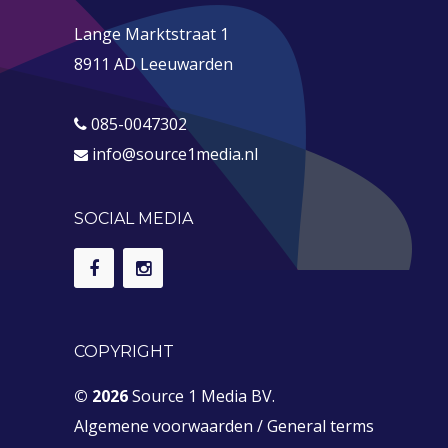
Lange Marktstraat 1
8911 AD Leeuwarden
085-0047302
info@source1media.nl
SOCIAL MEDIA
COPYRIGHT
© 2026
Source 1 Media BV.
Algemene voorwaarden
/
General terms