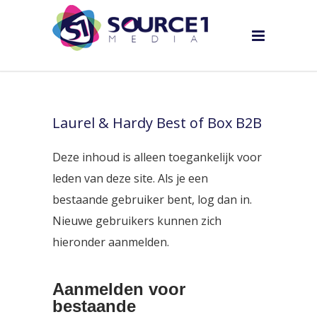
Laurel & Hardy Best of Box B2B
Deze inhoud is alleen toegankelijk voor
leden van deze site. Als je een
bestaande gebruiker bent, log dan in.
Nieuwe gebruikers kunnen zich
hieronder aanmelden.
Aanmelden voor
bestaande