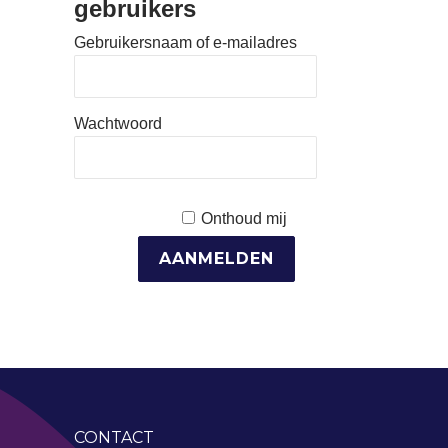
gebruikers
Gebruikersnaam of e-mailadres
Wachtwoord
Onthoud mij
CONTACT