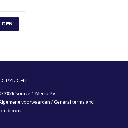
COPYRIGHT
© 2026
Source 1 Media BV.
Algemene voorwaarden
/
General terms and
conditions