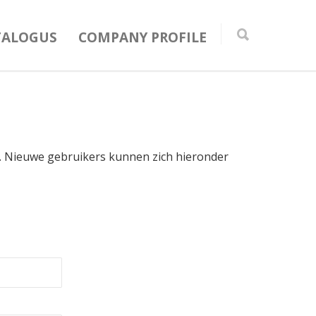
TALOGUS
COMPANY PROFILE
in. Nieuwe gebruikers kunnen zich hieronder