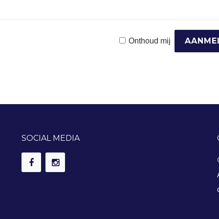
Onthoud mij
SOCIAL MEDIA