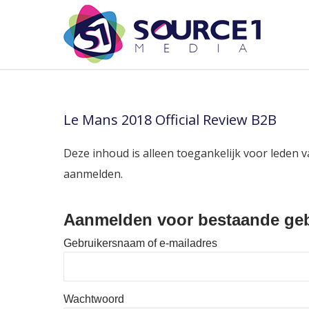
Le Mans 2018 Official Review B2B
Deze inhoud is alleen toegankelijk voor leden v
aanmelden.
Aanmelden voor bestaande geb
Gebruikersnaam of e-mailadres
Wachtwoord